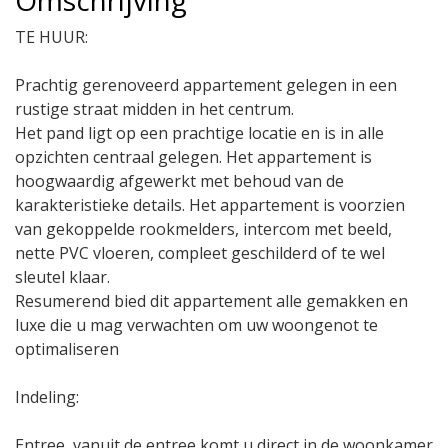
Omschrijving
TE HUUR:
Prachtig gerenoveerd appartement gelegen in een
rustige straat midden in het centrum.
Het pand ligt op een prachtige locatie en is in alle
opzichten centraal gelegen. Het appartement is
hoogwaardig afgewerkt met behoud van de
karakteristieke details. Het appartement is voorzien
van gekoppelde rookmelders, intercom met beeld,
nette PVC vloeren, compleet geschilderd of te wel
sleutel klaar.
Resumerend bied dit appartement alle gemakken en
luxe die u mag verwachten om uw woongenot te
optimaliseren
Indeling:
Entree, vanuit de entree komt u direct in de woonkamer