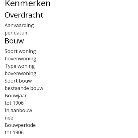
Kenmerken
Overdracht
Aanvaarding
per datum
Bouw
Soort woning
bovenwoning
Type woning
bovenwoning
Soort bouw
bestaande bouw
Bouwjaar
tot 1906
In aanbouw
nee
Bouwperiode
tot 1906