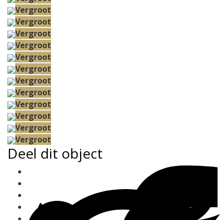
Vergroot
Vergroot
Vergroot
Vergroot
Vergroot
Vergroot
Vergroot
Vergroot
Vergroot
Vergroot
Vergroot
Vergroot
Deel dit object