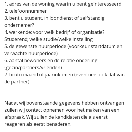
1. adres van de woning waarin u bent geïnteresseerd
2. telefoonnummer
3. bent u student, in loondienst of zelfstandig
ondernemer?
4. werkende; voor welk bedrijf of organisatie?
Studerend; welke studie/welke instelling
5. de gewenste huurperiode (voorkeur startdatum en
verwachte huurperiode)
6. aantal bewoners en de relatie onderling
(gezin/partners/vrienden)
7. bruto maand of jaarinkomen (eventueel ook dat van
de partner)
Nadat wij bovenstaande gegevens hebben ontvangen
zullen wij contact opnemen voor het maken van een
afspraak. Wij zullen de kandidaten die als eerst
reageren als eerst benaderen.