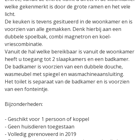
welke gekenmerkt is door de grote ramen en het vele
licht.
De keuken is tevens gesitueerd in de woonkamer en is
voorzien van alle gemakken. Denk hierbij aan een
dubbele spoelbak, combi magnetron en koel-
vriescombinatie.
Vanuit de hal welke bereikbaar is vanuit de woonkamer
heeft u toegang tot 2 slaapkamers en een badkamer.
De badkamer is voorzien van een dubbele douche,
wasmeubel met spiegel en wasmachineaansluiting.
Het toilet is separaat van de badkamer en is voorzien
van een fonteintje.
Bijzonderheden:
- Geschikt voor 1 persoon of koppel
- Geen huisdieren toegestaan
- Volledig gerenoveerd in 2019