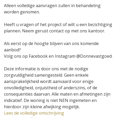
Alleen volledige aanvragen zullen in behandeling
worden genomen.
Heeft u vragen of het project of wilt u een bezichtiging
plannen. Neem gerust contact op met ons kantoor.
Als eerst op de hoogte blijven van ons komende
aanbod?
Volg ons op Facebook en Instagram @Donnevastgoed.
Deze informatie is door ons met de nodige
zorgvuldigheid samengesteld. Geen enkele
aansprakelijkheid wordt aanvaard voor enige
onvolledigheid, onjuistheid of anderszins, of de
consequenties daarvan. Alle maten en afmetingen zijn
indicatief. De woning is niet NEN ingemeten en
hierdoor zijn kleine afwijking mogelijk.
Lees de volledige omschrijving