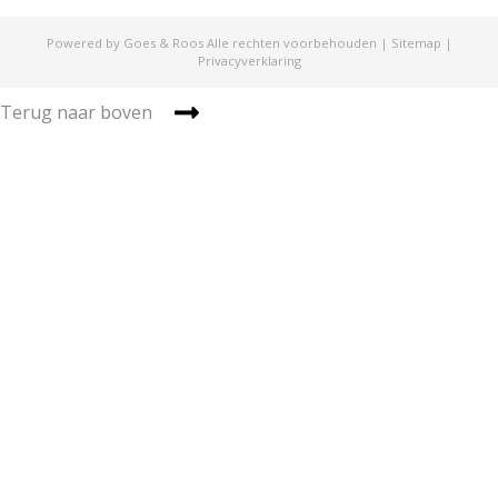
Powered by Goes & Roos
Alle rechten voorbehouden
|
Sitemap
|
Privacyverklaring