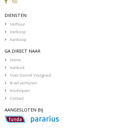
DIENSTEN
Verhuur
Verkoop
Aankoop
GA DIRECT NAAR
Home
Aanbod
Over Donné Vastgoed
Ik wil verhuren
Inschrijven
Contact
AANGESLOTEN BIJ