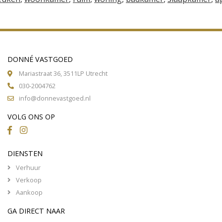
DONNÉ VASTGOED
Mariastraat 36, 3511LP Utrecht
030-2004762
info@donnevastgoed.nl
VOLG ONS OP
DIENSTEN
Verhuur
Verkoop
Aankoop
GA DIRECT NAAR