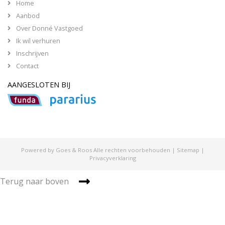
Home
Aanbod
Over Donné Vastgoed
Ik wil verhuren
Inschrijven
Contact
AANGESLOTEN BIJ
Powered by Goes & Roos
Alle rechten voorbehouden
|
Sitemap
|
Privacyverklaring